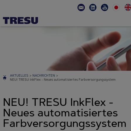
AKTUELLES
>
NACHRICHTEN
>
NEU! TRESU InkFlex - Neues automatisiertes Farbversorgungssystem
NEU! TRESU InkFlex -
Neues automatisiertes
Farbversorgungssystem