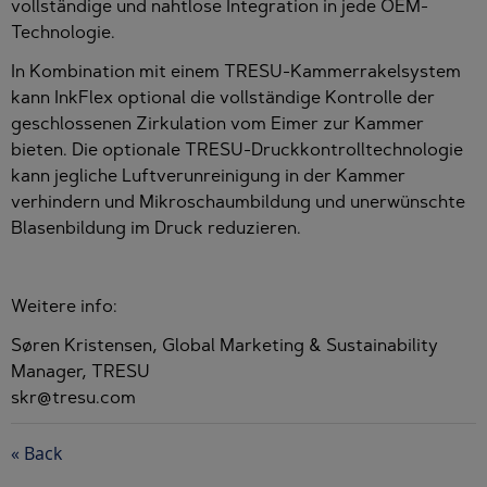
vollständige und nahtlose Integration in jede OEM-
Technologie.
In Kombination mit einem TRESU-Kammerrakelsystem
kann InkFlex optional die vollständige Kontrolle der
geschlossenen Zirkulation vom Eimer zur Kammer
bieten. Die optionale TRESU-Druckkontrolltechnologie
kann jegliche Luftverunreinigung in der Kammer
verhindern und Mikroschaumbildung und unerwünschte
Blasenbildung im Druck reduzieren.
Weitere info:
Søren Kristensen, Global Marketing & Sustainability
Manager, TRESU
skr@tresu.com
« Back