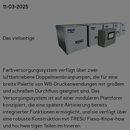
11-03-2025
Das vielseitige
Farbversorgungssystem verfügt über zwei
luftbetriebene Doppelmembranpumpen, die für eine
breite Palette von WB-Druckanwendungen mit großem
und schnellem Durchfluss geeignet sind. Das
Versorgungssystem ist auf einer modularen Plattform
konzipiert, die eine spätere Aktivierung bereits
integrierter Funktionen ermöglicht, und sie verfügt über
eine robuste Konstruktion mit TRESU Flexo-Know-how
und hochwertigen Teilen im Inneren.