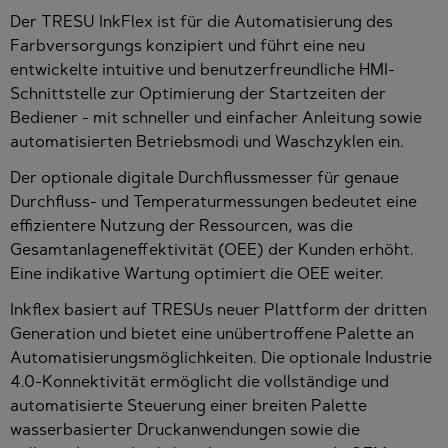
Der TRESU InkFlex ist für die Automatisierung des
Farbversorgungs konzipiert und führt eine neu
entwickelte intuitive und benutzerfreundliche HMI-
Schnittstelle zur Optimierung der Startzeiten der
Bediener - mit schneller und einfacher Anleitung sowie
automatisierten Betriebsmodi und Waschzyklen ein.
Der optionale digitale Durchflussmesser für genaue
Durchfluss- und Temperaturmessungen bedeutet eine
effizientere Nutzung der Ressourcen, was die
Gesamtanlageneffektivität (OEE) der Kunden erhöht.
Eine indikative Wartung optimiert die OEE weiter.
Inkflex basiert auf TRESUs neuer Plattform der dritten
Generation und bietet eine unübertroffene Palette an
Automatisierungsmöglichkeiten. Die optionale Industrie
4.0-Konnektivität ermöglicht die vollständige und
automatisierte Steuerung einer breiten Palette
wasserbasierter Druckanwendungen sowie die