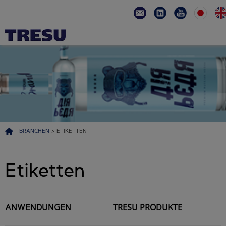
BRANCHEN
>
ETIKETTEN
Etiketten
TRESU PRODUKTE
ANWENDUNGEN