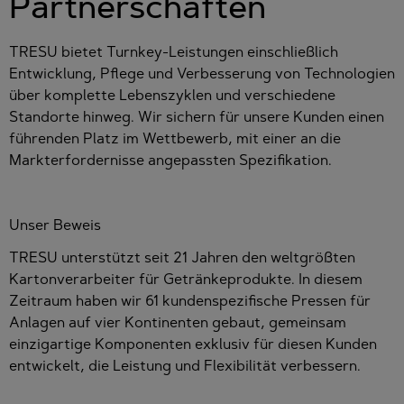
Partnerschaften
TRESU bietet Turnkey-Leistungen einschließlich
Entwicklung, Pflege und Verbesserung von Technologien
über komplette Lebenszyklen und verschiedene
Standorte hinweg. Wir sichern für unsere Kunden einen
führenden Platz im Wettbewerb, mit einer an die
Markterfordernisse angepassten Spezifikation.
Unser Beweis
TRESU unterstützt seit 21 Jahren den weltgrößten
Kartonverarbeiter für Getränkeprodukte. In diesem
Zeitraum haben wir 61 kundenspezifische Pressen für
Anlagen auf vier Kontinenten gebaut, gemeinsam
einzigartige Komponenten exklusiv für diesen Kunden
entwickelt, die Leistung und Flexibilität verbessern.