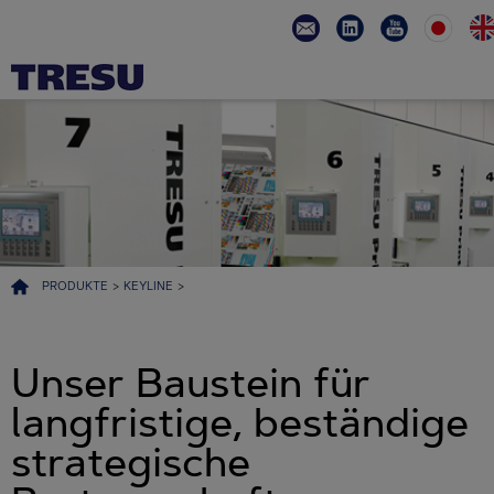
PRODUKTE
>
KEYLINE
>
Unser Baustein für
langfristige, beständige
strategische