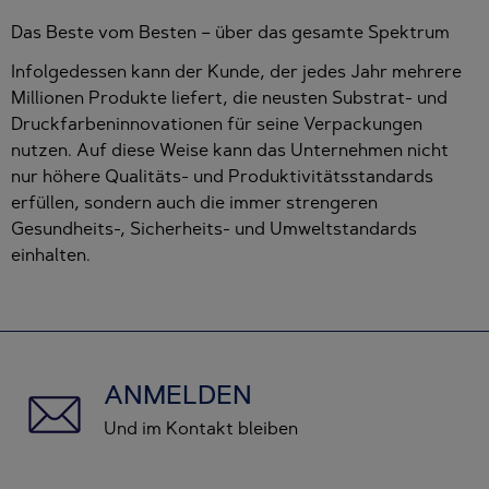
Das Beste vom Besten – über das gesamte Spektrum
Infolgedessen kann der Kunde, der jedes Jahr mehrere
Millionen Produkte liefert, die neusten Substrat- und
Druckfarbeninnovationen für seine Verpackungen
nutzen. Auf diese Weise kann das Unternehmen nicht
nur höhere Qualitäts- und Produktivitätsstandards
erfüllen, sondern auch die immer strengeren
Gesundheits-, Sicherheits- und Umweltstandards
einhalten.
ANMELDEN
Und im Kontakt bleiben