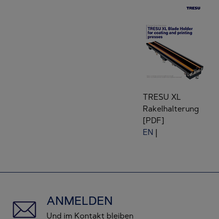
TRESU XL
Rakelhalterung
[PDF]
EN
|
ANMELDEN
Und im Kontakt bleiben