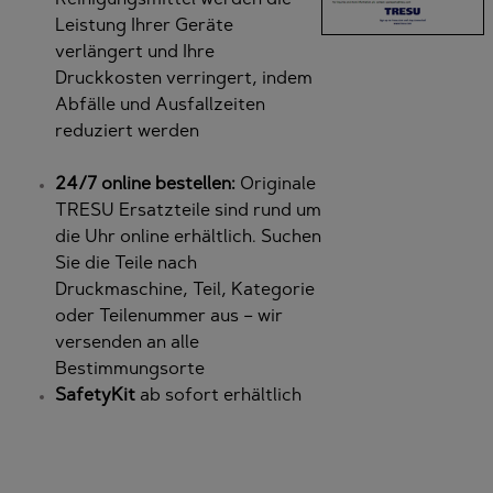
Leistung Ihrer Geräte
verlängert und Ihre
Druckkosten verringert, indem
Abfälle und Ausfallzeiten
reduziert werden
24/7 online bestellen:
Originale
TRESU Ersatzteile sind rund um
die Uhr online erhältlich. Suchen
Sie die Teile nach
Druckmaschine, Teil, Kategorie
oder Teilenummer aus – wir
versenden an alle
Bestimmungsorte
SafetyKit
ab sofort erhältlich