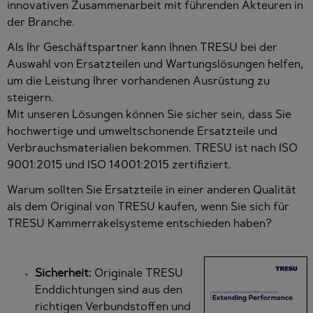
innovativen Zusammenarbeit mit führenden Akteuren in
der Branche.
Als Ihr Geschäftspartner kann Ihnen TRESU bei der
Auswahl von Ersatzteilen und Wartungslösungen helfen,
um die Leistung Ihrer vorhandenen Ausrüstung zu
steigern.
Mit unseren Lösungen können Sie sicher sein, dass Sie
hochwertige und umweltschonende Ersatzteile und
Verbrauchsmaterialien bekommen. TRESU ist nach ISO
9001:2015 und ISO 14001:2015 zertifiziert.
Warum sollten Sie Ersatzteile in einer anderen Qualität
als dem Original von TRESU kaufen, wenn Sie sich für
TRESU Kammerrakelsysteme entschieden haben?
Sicherheit:
Originale TRESU
Enddichtungen sind aus den
richtigen Verbundstoffen und