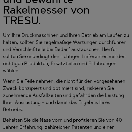
Rakelmesser von
TRESU.
Um Ihre Druckmaschinen und Ihren Betrieb am Laufen zu
halten, sollten Sie regelmäßige Wartungen durchführen
und Verschleißteile bei Bedarf austauschen. Hierfür
sollten Sie unbedingt den richtigen Lieferanten mit den
richtigen Produkten, Ersatzteilen und Erfahrungen
wählen.
Wenn Sie Teile nehmen, die nicht für den vorgesehenen
Zweck konzipiert und optimiert sind, riskieren Sie
zunehmende Ausfallzeiten und gefährden die Leistung
Ihrer Ausrüstung – und damit das Ergebnis Ihres
Betriebs.
Behalten Sie die Nase vorn und profitieren Sie von 40
Jahren Erfahrung, zahlreichen Patenten und einer