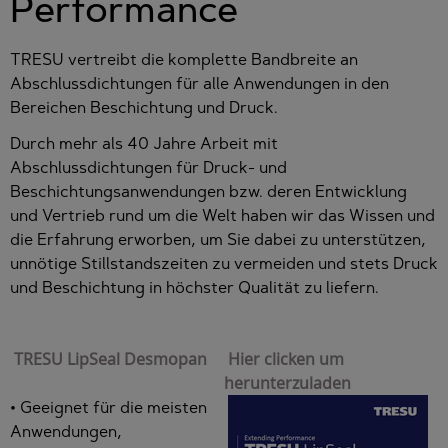
Performance
TRESU vertreibt die komplette Bandbreite an
Abschlussdichtungen für alle Anwendungen in den
Bereichen Beschichtung und Druck.
Durch mehr als 40 Jahre Arbeit mit
Abschlussdichtungen für Druck- und
Beschichtungsanwendungen bzw. deren Entwicklung
und Vertrieb rund um die Welt haben wir das Wissen und
die Erfahrung erworben, um Sie dabei zu unterstützen,
unnötige Stillstandszeiten zu vermeiden und stets Druck
und Beschichtung in höchster Qualität zu liefern.
TRESU LipSeal Desmopan
Hier clicken um
herunterzuladen
• Geeignet für die meisten
Anwendungen,