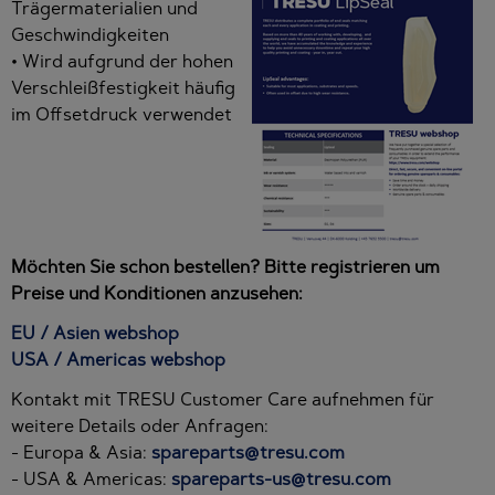
Trägermaterialien und
Geschwindigkeiten
• Wird aufgrund der hohen
Verschleißfestigkeit häufig
im Offsetdruck verwendet
Möchten Sie schon bestellen? Bitte registrieren um
Preise und Konditionen anzusehen:
EU / Asien webshop
USA / Americas webshop
Kontakt mit TRESU Customer Care aufnehmen für
weitere Details oder Anfragen:
- Europa & Asia:
spareparts@tresu.com
- USA & Americas:
spareparts-us@tresu.com