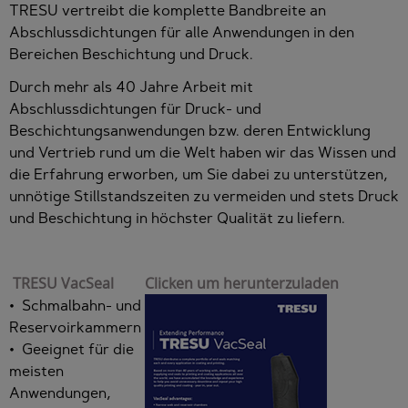
TRESU vertreibt die komplette Bandbreite an
Abschlussdichtungen für alle Anwendungen in den
Bereichen Beschichtung und Druck.
Durch mehr als 40 Jahre Arbeit mit
Abschlussdichtungen für Druck- und
Beschichtungsanwendungen bzw. deren Entwicklung
und Vertrieb rund um die Welt haben wir das Wissen und
die Erfahrung erworben, um Sie dabei zu unterstützen,
unnötige Stillstandszeiten zu vermeiden und stets Druck
und Beschichtung in höchster Qualität zu liefern.
TRESU VacSeal
Clicken um herunterzuladen
• Schmalbahn- und
Reservoirkammern
• Geeignet für die
meisten
Anwendungen,