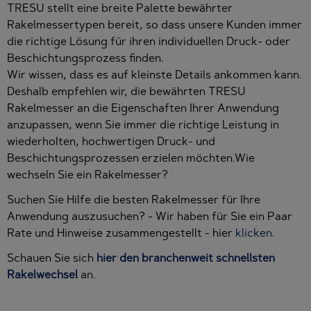
TRESU stellt eine breite Palette bewährter
Rakelmessertypen bereit, so dass unsere Kunden immer
die richtige Lösung für ihren individuellen Druck- oder
Beschichtungsprozess finden.
Wir wissen, dass es auf kleinste Details ankommen kann.
Deshalb empfehlen wir, die bewährten TRESU
Rakelmesser an die Eigenschaften Ihrer Anwendung
anzupassen, wenn Sie immer die richtige Leistung in
wiederholten, hochwertigen Druck- und
Beschichtungsprozessen erzielen möchten.Wie
wechseln Sie ein Rakelmesser?
Suchen Sie Hilfe die besten Rakelmesser für Ihre
Anwendung auszusuchen? - Wir haben für Sie ein Paar
Rate und Hinweise zusammengestellt - hier
klicken
.
Schauen Sie sich
hier den branchenweit schnellsten
Rakelwechsel
an.