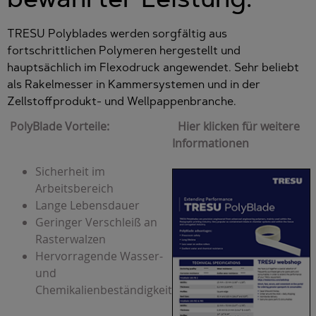
TRESU Polyblades werden sorgfältig aus
fortschrittlichen Polymeren hergestellt und
hauptsächlich im Flexodruck angewendet. Sehr beliebt
als Rakelmesser in Kammersystemen und in der
Zellstoffprodukt- und Wellpappenbranche.
PolyBlade Vorteile:
Hier klicken für weitere
Informationen
Sicherheit im
Arbeitsbereich
Lange Lebensdauer
Geringer Verschleiß an
Rasterwalzen
Hervorragende Wasser-
und
Chemikalienbeständigkeit