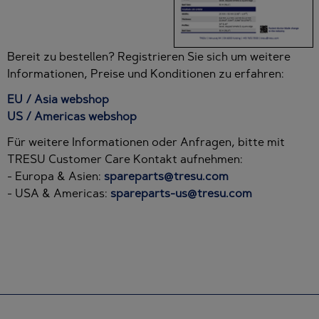
Bereit zu bestellen? Registrieren Sie sich um weitere
Informationen, Preise und Konditionen zu erfahren:
EU / Asia webshop
US / Americas webshop
Für weitere Informationen oder Anfragen, bitte mit
TRESU Customer Care Kontakt aufnehmen:
- Europa & Asien:
spareparts@tresu.com
- USA & Americas:
spareparts-us@tresu.com