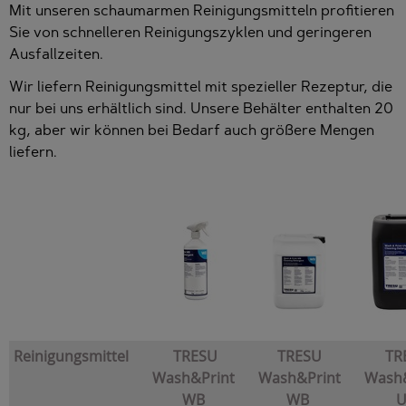
Mit unseren schaumarmen Reinigungsmitteln profitieren
Sie von schnelleren Reinigungszyklen und geringeren
Ausfallzeiten.
Wir liefern Reinigungsmittel mit spezieller Rezeptur, die
nur bei uns erhältlich sind. Unsere Behälter enthalten 20
kg, aber wir können bei Bedarf auch größere Mengen
liefern.
Reinigungsmittel
TRESU
TRESU
TR
Wash&Print
Wash&Print
Wash&
WB
WB
U