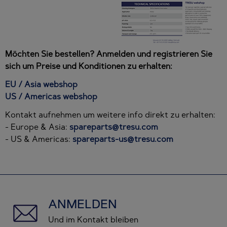
Möchten Sie bestellen? Anmelden und registrieren Sie
sich um Preise und Konditionen zu erhalten:
EU / Asia webshop
US / Americas webshop
Kontakt aufnehmen um weitere info direkt zu erhalten:
- Europe & Asia:
spareparts@tresu.com
- US & Americas:
spareparts-us@tresu.com
ANMELDEN
Und im Kontakt bleiben