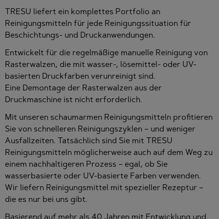
TRESU liefert ein komplettes Portfolio an
Reinigungsmitteln für jede Reinigungssituation für
Beschichtungs- und Druckanwendungen.
Entwickelt für die regelmäßige manuelle Reinigung von
Rasterwalzen, die mit wasser-, lösemittel- oder UV-
basierten Druckfarben verunreinigt sind.
Eine Demontage der Rasterwalzen aus der
Druckmaschine ist nicht erforderlich.
Mit unseren schaumarmen Reinigungsmitteln profitieren
Sie von schnelleren Reinigungszyklen – und weniger
Ausfallzeiten. Tatsächlich sind Sie mit TRESU
Reinigungsmitteln möglicherweise auch auf dem Weg zu
einem nachhaltigeren Prozess – egal, ob Sie
wasserbasierte oder UV-basierte Farben verwenden.
Wir liefern Reinigungsmittel mit spezieller Rezeptur –
die es nur bei uns gibt.
Basierend auf mehr als 40 Jahren mit Entwicklung und