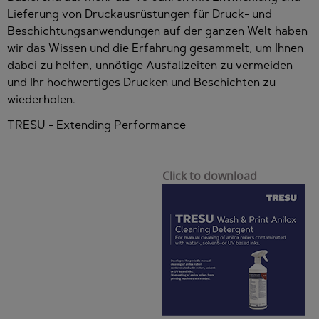
Lieferung von Druckausrüstungen für Druck- und
Beschichtungsanwendungen auf der ganzen Welt haben
wir das Wissen und die Erfahrung gesammelt, um Ihnen
dabei zu helfen, unnötige Ausfallzeiten zu vermeiden
und Ihr hochwertiges Drucken und Beschichten zu
wiederholen.
TRESU - Extending Performance
Click to download