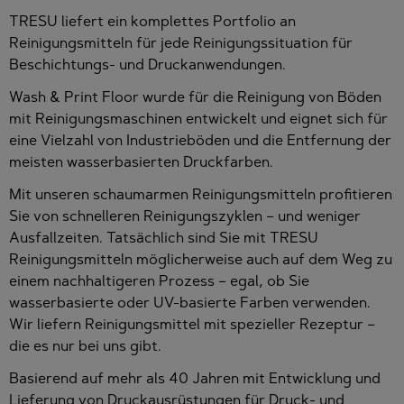
TRESU liefert ein komplettes Portfolio an
Reinigungsmitteln für jede Reinigungssituation für
Beschichtungs- und Druckanwendungen.
Wash & Print Floor wurde für die Reinigung von Böden
mit Reinigungsmaschinen entwickelt und eignet sich für
eine Vielzahl von Industrieböden und die Entfernung der
meisten wasserbasierten Druckfarben.
Mit unseren schaumarmen Reinigungsmitteln profitieren
Sie von schnelleren Reinigungszyklen – und weniger
Ausfallzeiten. Tatsächlich sind Sie mit TRESU
Reinigungsmitteln möglicherweise auch auf dem Weg zu
einem nachhaltigeren Prozess – egal, ob Sie
wasserbasierte oder UV-basierte Farben verwenden.
Wir liefern Reinigungsmittel mit spezieller Rezeptur –
die es nur bei uns gibt.
Basierend auf mehr als 40 Jahren mit Entwicklung und
Lieferung von Druckausrüstungen für Druck- und