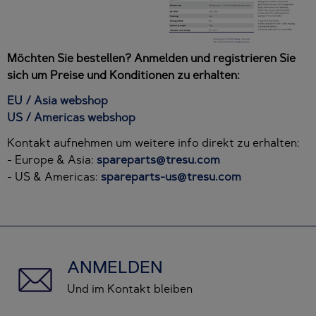
Möchten Sie bestellen? Anmelden und registrieren Sie
sich um Preise und Konditionen zu erhalten:
EU / Asia webshop
US / Americas webshop
Kontakt aufnehmen um weitere info direkt zu erhalten:
- Europe & Asia:
spareparts@tresu.com
- US & Americas:
spareparts-us@tresu.com
ANMELDEN
Und im Kontakt bleiben