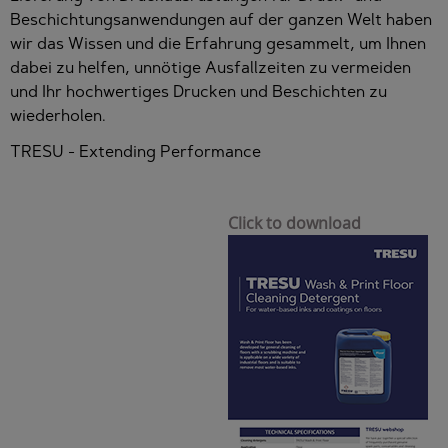
Beschichtungsanwendungen auf der ganzen Welt haben
wir das Wissen und die Erfahrung gesammelt, um Ihnen
dabei zu helfen, unnötige Ausfallzeiten zu vermeiden
und Ihr hochwertiges Drucken und Beschichten zu
wiederholen.
TRESU - Extending Performance
Click to download