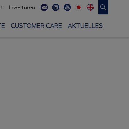
kt
Investoren
TE
CUSTOMER CARE
AKTUELLES