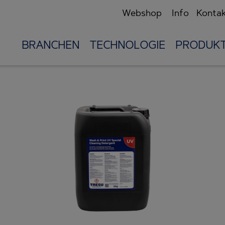
Webshop
Info
Konta
BRANCHEN
TECHNOLOGIE
PRODUK