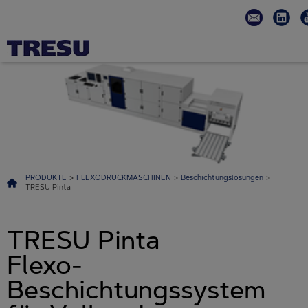
PRODUKTE
>
FLEXODRUCKMASCHINEN
>
Beschichtungslösungen
>
TRESU Pinta
TRESU Pinta
Flexo-
Beschichtungssystem