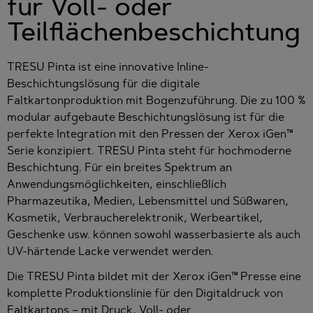
für Voll- oder
Teilflächenbeschichtung
TRESU Pinta ist eine innovative Inline-
Beschichtungslösung für die digitale
Faltkartonproduktion mit Bogenzuführung. Die zu 100 %
modular aufgebaute Beschichtungslösung ist für die
perfekte Integration mit den Pressen der Xerox iGen™
Serie konzipiert. TRESU Pinta steht für hochmoderne
Beschichtung. Für ein breites Spektrum an
Anwendungsmöglichkeiten, einschließlich
Pharmazeutika, Medien, Lebensmittel und Süßwaren,
Kosmetik, Verbraucherelektronik, Werbeartikel,
Geschenke usw. können sowohl wasserbasierte als auch
UV-härtende Lacke verwendet werden.
Die TRESU Pinta bildet mit der Xerox iGen™ Presse eine
komplette Produktionslinie für den Digitaldruck von
Faltkartons – mit Druck, Voll- oder