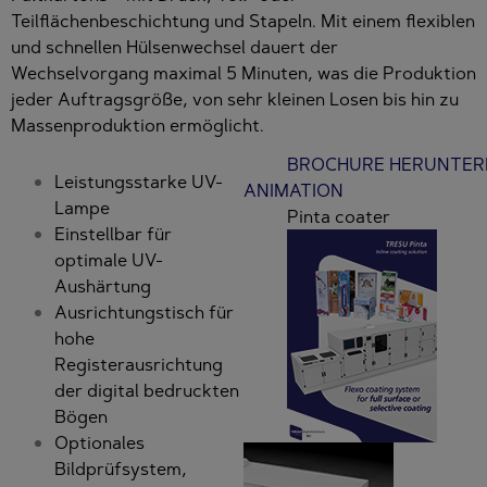
Teilflächenbeschichtung und Stapeln. Mit einem flexiblen
und schnellen Hülsenwechsel dauert der
Wechselvorgang maximal 5 Minuten, was die Produktion
jeder Auftragsgröße, von sehr kleinen Losen bis hin zu
Massenproduktion ermöglicht.
BROCHURE HERUNTE
Leistungsstarke UV-
ANIMATION
Lampe
Pinta coater
Einstellbar für
optimale UV-
Aushärtung
Ausrichtungstisch für
hohe
Registerausrichtung
der digital bedruckten
Bögen
Optionales
Bildprüfsystem,