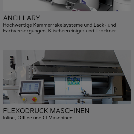
ANCILLARY
Hochwertige Kammerrakelsysteme und Lack- und
Farbversorgungen, Klischeereiniger und Trockner.
FLEXODRUCK MASCHINEN
Inline, Offline und CI Maschinen.