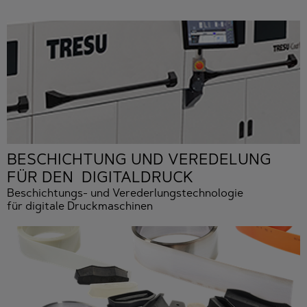
BESCHICHTUNG UND VEREDELUNG
FÜR DEN DIGITALDRUCK
Beschichtungs- und Verederlungstechnologie
für digitale Druckmaschinen