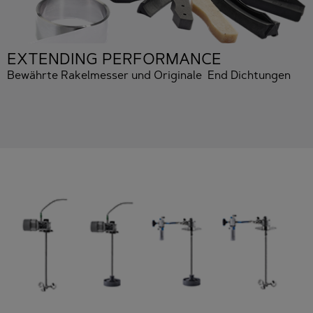
EXTENDING PERFORMANCE
Bewährte Rakelmesser und Originale End Dichtungen