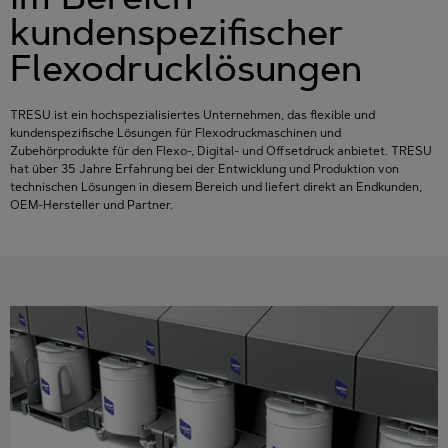
kundenspezifischer
Flexodrucklösungen
TRESU ist ein hochspezialisiertes Unternehmen, das flexible und
kundenspezifische Lösungen für Flexodruckmaschinen und
Zubehörprodukte für den Flexo-, Digital- und Offsetdruck anbietet. TRESU
hat über 35 Jahre Erfahrung bei der Entwicklung und Produktion von
technischen Lösungen in diesem Bereich und liefert direkt an Endkunden,
OEM-Hersteller und Partner.